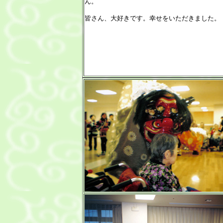
ん。
皆さん、大好きです。幸せをいただきました。