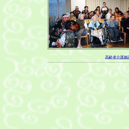
高齢者介護施