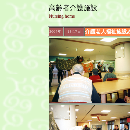
高齢者介護施設
Nursing home
介護老人福祉施設
2004年
1月17日