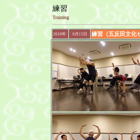
練習
Training
練習（五反田文化
2019年
9月15日