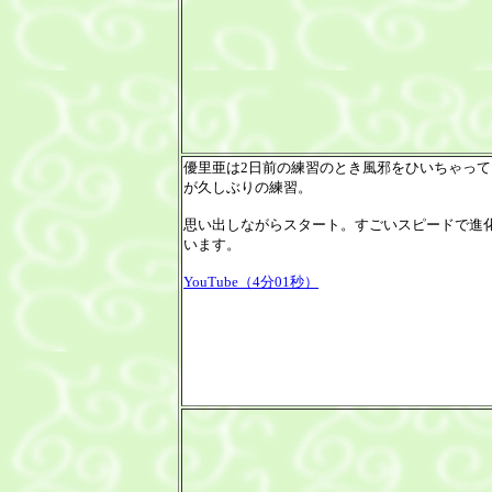
優里亜は2日前の練習のとき風邪をひいちゃって
が久しぶりの練習。
思い出しながらスタート。すごいスピードで進
います。
YouTube（4分01秒）