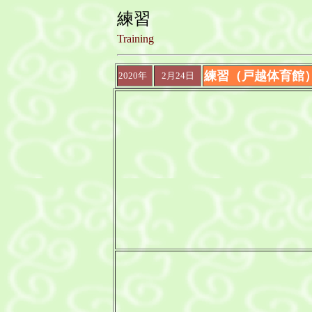
練習
Training
練習（戸越体育館
2020年
2月24日