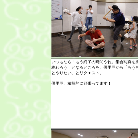
いつもなら「もう終了の時間やね。集合写真を
終わろう」となるところを、優里亜から「もう
とやりたい」とリクエスト。
優里亜、積極的に頑張ってます！