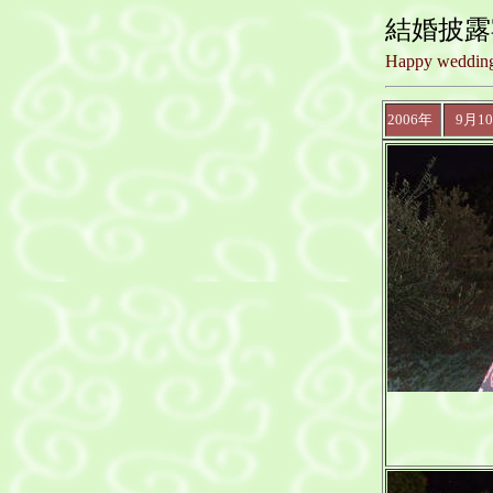
結婚披
Happy wedding
2006年
9月1