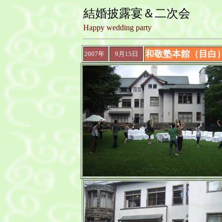
結婚披露宴＆二次会
Happy wedding party
和敬塾本館（目白
2007年
9月15日