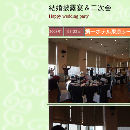
結婚披露宴＆二次会
Happy wedding party
第一ホテル東京シ
2008年
9月23日