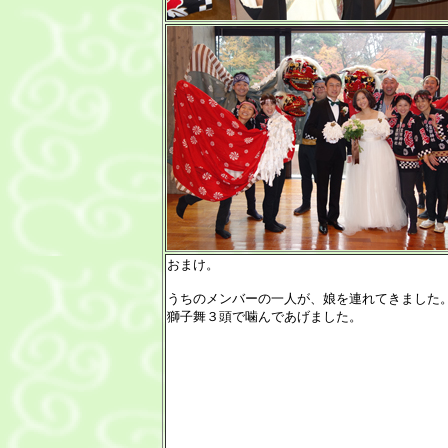
おまけ。
うちのメンバーの一人が、娘を連れてきました
獅子舞３頭で噛んであげました。