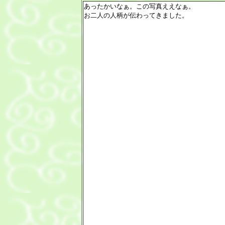
あったかいなぁ。この写真ええなぁ。
お二人の人柄が伝わってきました。