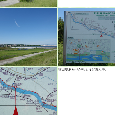
稲田堤あたりがちょうど真ん中。