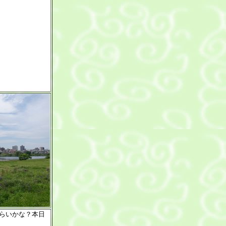
mぐらいかな？本日