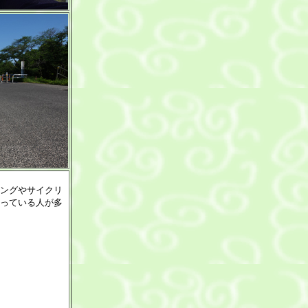
ングやサイクリ
っている人が多