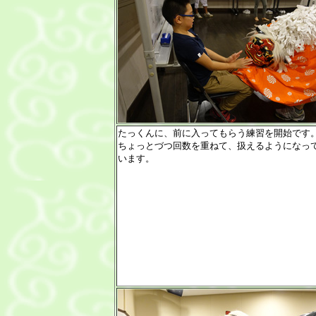
たっくんに、前に入ってもらう練習を開始です
ちょっとづつ回数を重ねて、扱えるようになっ
います。