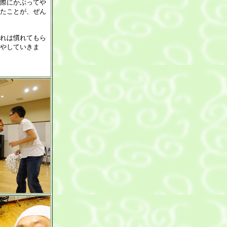
際にかぶってや
たことが、ぜん
れは慣れてもら
やしていきま