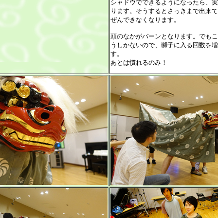
シャドウでできるようになったら、実
ります。そうするとさっきまで出来て
ぜんできなくなります。
頭のなかがバーンとなります。でもこ
うしかないので、獅子に入る回数を増
す。
あとは慣れるのみ！